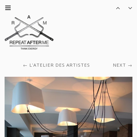
L'ATELIER DES ARTISTES
NEXT